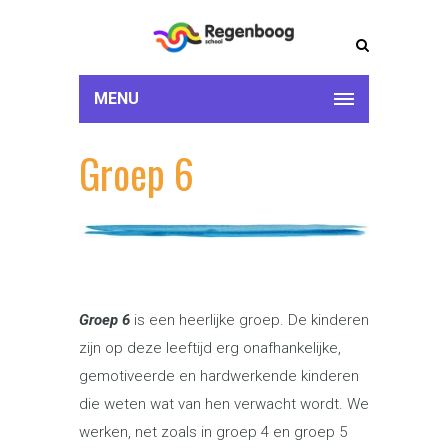
MENU
Groep 6
Groep 6
is een heerlijke groep. De kinderen
zijn op deze leeftijd erg onafhankelijke,
gemotiveerde en hardwerkende kinderen
die weten wat van hen verwacht wordt. We
werken, net zoals in groep 4 en groep 5