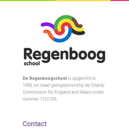
De Regenboogschool
is opgericht in
1993, en staat geregistreerd bij de Charity
Commission for England and Wales onder
nummer 1121703.
Contact