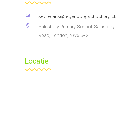
secretaris@regenboogschool.org.uk
Salusbury Primary School, Salusbury
Road, London, NW6 6RG
Locatie