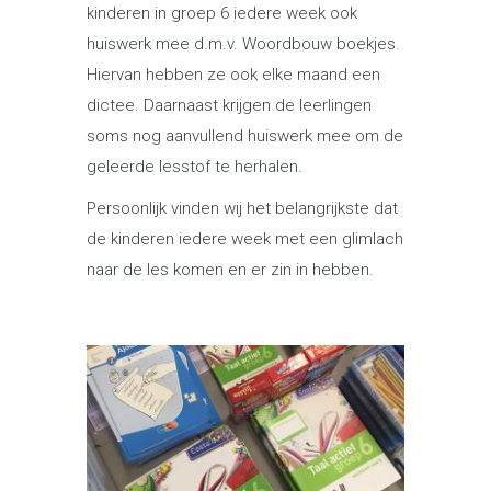
kinderen in groep 6 iedere week ook
huiswerk mee d.m.v. Woordbouw boekjes.
Hiervan hebben ze ook elke maand een
dictee. Daarnaast krijgen de leerlingen
soms nog aanvullend huiswerk mee om de
geleerde lesstof te herhalen.
Persoonlijk vinden wij het belangrijkste dat
de kinderen iedere week met een glimlach
naar de les komen en er zin in hebben.