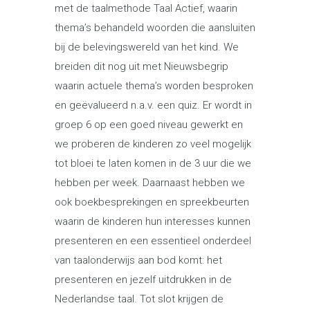
met de taalmethode Taal Actief, waarin
thema’s behandeld woorden die aansluiten
bij de belevingswereld van het kind. We
breiden dit nog uit met Nieuwsbegrip
waarin actuele thema’s worden besproken
en geëvalueerd n.a.v. een quiz. Er wordt in
groep 6 op een goed niveau gewerkt en
we proberen de kinderen zo veel mogelijk
tot bloei te laten komen in de 3 uur die we
hebben per week. Daarnaast hebben we
ook boekbesprekingen en spreekbeurten
waarin de kinderen hun interesses kunnen
presenteren en een essentieel onderdeel
van taalonderwijs aan bod komt: het
presenteren en jezelf uitdrukken in de
Nederlandse taal. Tot slot krijgen de