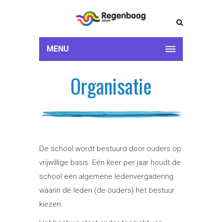
MENU
Organisatie
De school wordt bestuurd door ouders op
vrijwillige basis. Eén keer per jaar houdt de
school een algemene ledenvergadering
waarin de leden (de ouders) het bestuur
kiezen.