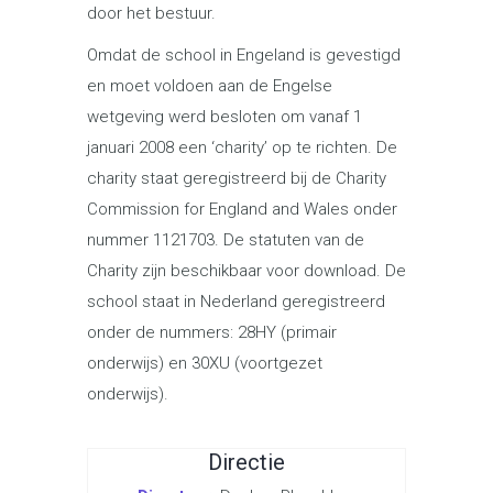
door het bestuur.
Omdat de school in Engeland is gevestigd
en moet voldoen aan de Engelse
wetgeving werd besloten om vanaf 1
januari 2008 een ‘charity’ op te richten. De
charity staat geregistreerd bij de Charity
Commission for England and Wales onder
nummer 1121703. De statuten van de
Charity zijn beschikbaar voor download. De
school staat in Nederland geregistreerd
onder de nummers: 28HY (primair
onderwijs) en 30XU (voortgezet
onderwijs).
Directie