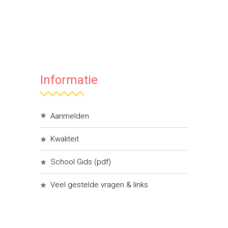
Informatie
Aanmelden
Kwaliteit
School Gids (pdf)
Veel gestelde vragen & links