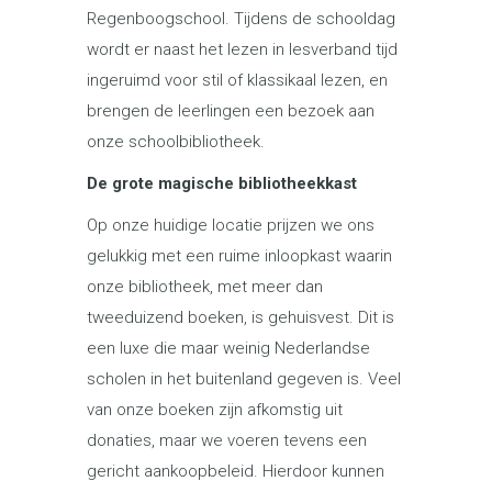
Regenboogschool. Tijdens de schooldag
wordt er naast het lezen in lesverband tijd
ingeruimd voor stil of klassikaal lezen, en
brengen de leerlingen een bezoek aan
onze schoolbibliotheek.
De grote magische bibliotheekkast
Op onze huidige locatie prijzen we ons
gelukkig met een ruime inloopkast waarin
onze bibliotheek, met meer dan
tweeduizend boeken, is gehuisvest. Dit is
een luxe die maar weinig Nederlandse
scholen in het buitenland gegeven is. Veel
van onze boeken zijn afkomstig uit
donaties, maar we voeren tevens een
gericht aankoopbeleid. Hierdoor kunnen