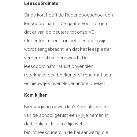
Leescoördinator
Sinds kort heeft de Regenboogschool een
leescoördinator. Die gaat ervoor zorgen
dat er van de peuters tot onze VO-
studenten meer lijn in het leesonderwijs
wordt aangebracht, en dat het leesplezier
verder gestimuleerd wordt. De
leescoördinator stuurt bovendien
regelmatig een boekenbrief rond met tips
en nieuwtjes over Nederlandse boeken.
Kom kijken
Nieuwsgierig geworden? Kom als ouder
van de school gerust een kijkje nemen in
de biebkast. Er zijn altijd wel
bibliotheekouders in de hal aanwezig die