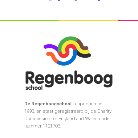
De Regenboogschool
is opgericht in
1993, en staat geregistreerd bij de Charity
Commission for England and Wales onder
nummer 1121703.