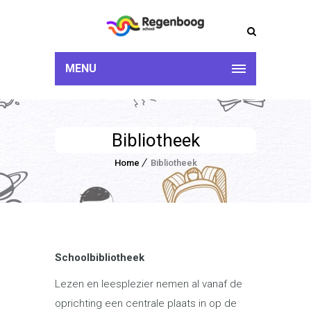
MENU
Bibliotheek
Home
Bibliotheek
Schoolbibliotheek
Lezen en leesplezier nemen al vanaf de
oprichting een centrale plaats in op de